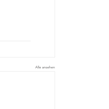
Alle ansehen