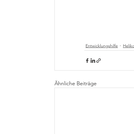
Entwicklungshilfe
Helik
Ähnliche Beiträge