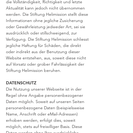
die Vollständigkeit, Richtigkeit und letzte
Aktualität kann jedoch nicht übernommen
werden. Die Stiftung Helimission stellt diese
Informationen ohne jegliche Zusicherung
oder Gewährleistung jedweder Art, sei sie
ausdrücklich oder stillschweigend, zur
Verfügung. Die Stiftung Helimission schliesst
jegliche Haftung für Schäden, die direkt
oder indirekt aus der Benutzung dieser
Website entstehen, aus, soweit diese nicht
auf Vorsatz oder grober Fahrlässigkeit der
Stiftung Helimission beruhen.
DATENSCHUTZ
Die Nutzung unserer Webseite ist in der
Regel ohne Angabe personenbezogener
Daten möglich. Soweit auf unseren Seiten
personenbezogene Daten (beispielsweise
Name, Anschrift oder eMail-Adressen)
erhoben werden, erfolgt dies, soweit
möglich, stets auf freiwilliger Basis. Diese
Daten werden ohne Ihre ausdrückliche