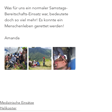
Was für uns ein normaler Samstags-
Bereitschafts-Einsatz war, bedeutete 
doch so viel mehr! Es konnte ein 
Menschenleben gerettet werden! 
Amanda
Medizinische Einsätze
Helikopter