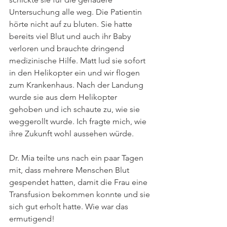
Untersuchung alle weg. Die Patientin 
hörte nicht auf zu bluten. Sie hatte 
bereits viel Blut und auch ihr Baby 
verloren und brauchte dringend 
medizinische Hilfe. Matt lud sie sofort 
in den Helikopter ein und wir flogen 
zum Krankenhaus. Nach der Landung 
wurde sie aus dem Helikopter 
gehoben und ich schaute zu, wie sie 
weggerollt wurde. Ich fragte mich, wie 
ihre Zukunft wohl aussehen würde. 
Dr. Mia teilte uns nach ein paar Tagen 
mit, dass mehrere Menschen Blut 
gespendet hatten, damit die Frau eine 
Transfusion bekommen konnte und sie 
sich gut erholt hatte. Wie war das 
ermutigend! 