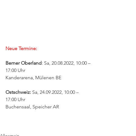
Neue Termine:
Berner Oberland
: Sa, 20.08.2022, 10:00 – 
17:00 Uhr
Kanderarena, Mülenen BE
Ostschweiz: 
Sa, 24.09.2022, 10:00 – 
17:00 Uhr
Buchensaal, Speicher AR
Allgemein