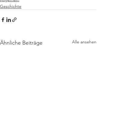
Geschichte
Alle ansehen
Ähnliche Beiträge