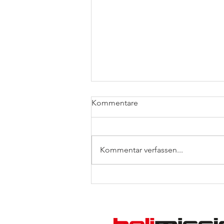
Kommentare
Baumhaus
Kommentar verfassen...