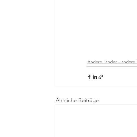
Andere Länder – andere 
Ähnliche Beiträge