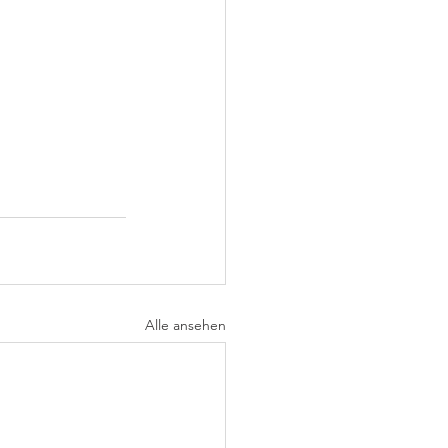
Alle ansehen