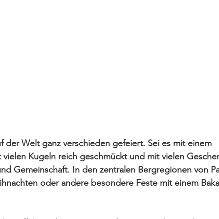
 der Welt ganz verschieden gefeiert. Sei es mit einem 
vielen Kugeln reich geschmückt und mit vielen Gesche
nd Gemeinschaft. In den zentralen Bergregionen von Pa
ihnachten oder andere besondere Feste mit einem Baka