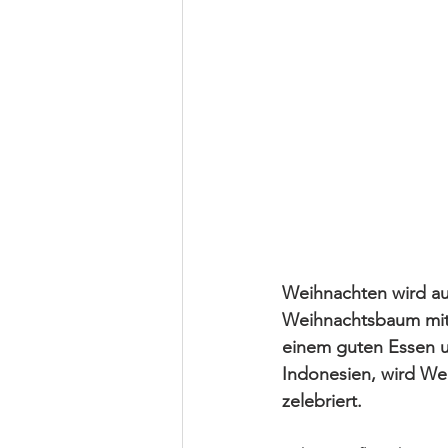
Weihnachten wird auf
Weihnachtsbaum mit 
einem guten Essen u
Indonesien, wird We
zelebriert. 