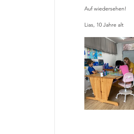
Auf wiedersehen!
Lias, 10 Jahre alt