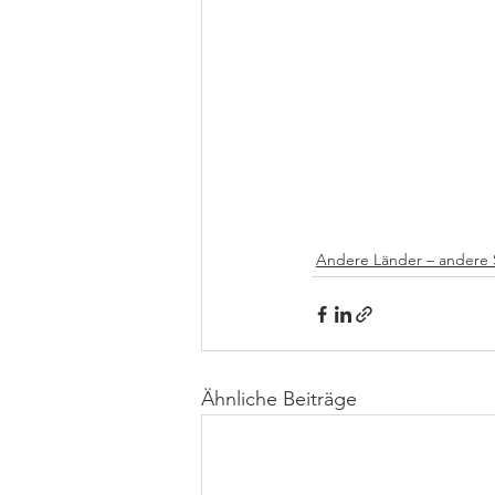
Andere Länder – andere 
Ähnliche Beiträge