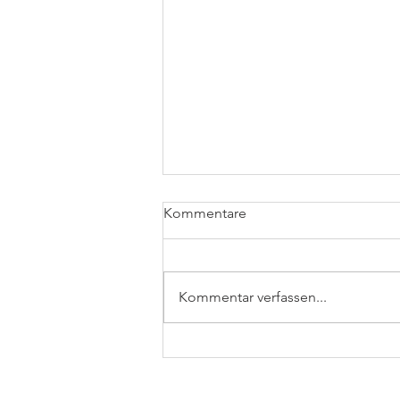
Kommentare
Baumhaus
Kommentar verfassen...