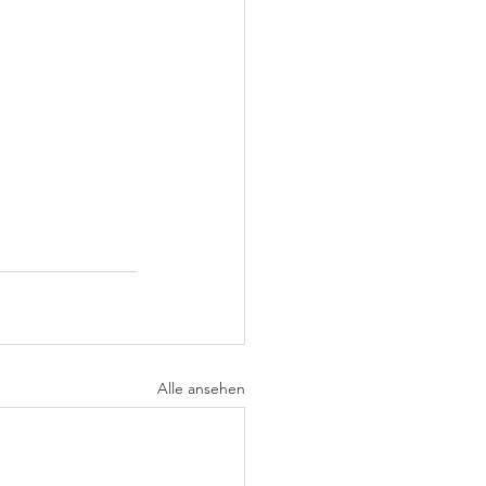
Alle ansehen