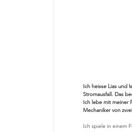
Ich heisse Lias und 
Stromausfall. Das be
Ich lebe mit meiner F
Mechaniker von zwei H
Ich spiele in einem 