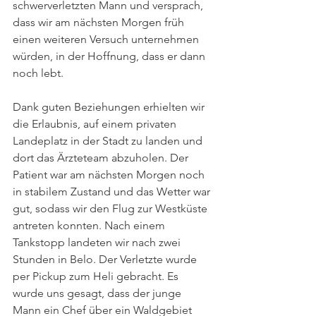
schwerverletzten Mann und versprach, 
dass wir am nächsten Morgen früh 
einen weiteren Versuch unternehmen 
würden, in der Hoffnung, dass er dann 
noch lebt.
Dank guten Beziehungen erhielten wir 
die Erlaubnis, auf einem privaten 
Landeplatz in der Stadt zu landen und 
dort das Ärzteteam abzuholen. Der 
Patient war am nächsten Morgen noch 
in stabilem Zustand und das Wetter war 
gut, sodass wir den Flug zur Westküste 
antreten konnten. Nach einem 
Tankstopp landeten wir nach zwei 
Stunden in Belo. Der Verletzte wurde 
per Pickup zum Heli gebracht. Es 
wurde uns gesagt, dass der junge 
Mann ein Chef über ein Waldgebiet 