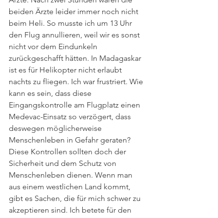
beiden Ärzte leider immer noch nicht 
beim Heli. So musste ich um 13 Uhr 
den Flug annullieren, weil wir es sonst 
nicht vor dem Eindunkeln 
zurückgeschafft hätten. In Madagaskar 
ist es für Helikopter nicht erlaubt 
nachts zu fliegen. Ich war frustriert. Wie 
kann es sein, dass diese 
Eingangskontrolle am Flugplatz einen 
Medevac-Einsatz so verzögert, dass 
deswegen möglicherweise 
Menschenleben in Gefahr geraten? 
Diese Kontrollen sollten doch der 
Sicherheit und dem Schutz von 
Menschenleben dienen. Wenn man 
aus einem westlichen Land kommt, 
gibt es Sachen, die für mich schwer zu 
akzeptieren sind. Ich betete für den 