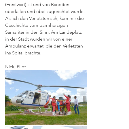
(Forstwart) ist und von Banditen 
überfallen und übel zugerichtet wurde. 
Als ich den Verletzten sah, kam mir die 
Geschichte vom barmherzigen 
Samariter in den Sinn. Am Landeplatz 
in der Stadt wurden wir von einer 
Ambulanz erwartet, die den Verletzten 
ins Spital brachte.
Nick, Pilot