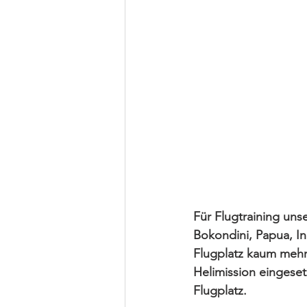
Für Flugtraining unse
Bokondini, Papua, In
Flugplatz kaum mehr
Helimission eingeset
Flugplatz.