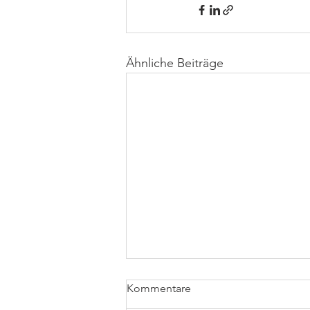
Ähnliche Beiträge
Kommentare