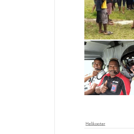
Helikopter