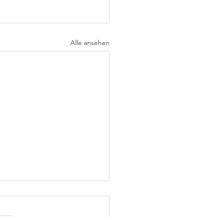
Alle ansehen