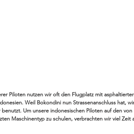
rer Piloten nutzen wir oft den Flugplatz mit asphaltierter 
donesien. Weil Bokondini nun Strassenanschluss hat, wi
 benutzt. Um unsere indonesischen Piloten auf den von 
zten Maschinentyp zu schulen, verbrachten wir viel Zeit 