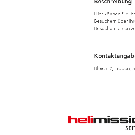
Beschreibung
Hier können Sie Ih
Besuchern über Ihr
Besuchern einen zu
Kontaktangab
Bleichi 2, Trogen, 