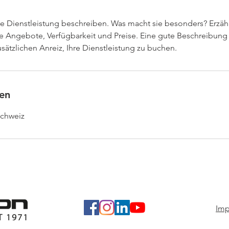
re Dienstleistung beschreiben. Was macht sie besonders? Erzähl
e Angebote, Verfügbarkeit und Preise. Eine gute Beschreibung 
sätzlichen Anreiz, Ihre Dienstleistung zu buchen.
en
Schweiz
Im