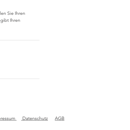
en Sie Ihren
gibt Ihren
pressum
Datenschutz
AGB