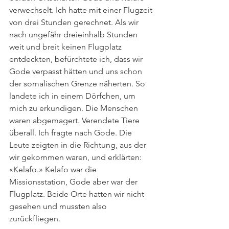
verwechselt. Ich hatte mit einer Flugzeit 
von drei Stunden gerechnet. Als wir 
nach ungefähr dreieinhalb Stunden 
weit und breit keinen Flugplatz 
entdeckten, befürchtete ich, dass wir 
Gode verpasst hätten und uns schon 
der somalischen Grenze näherten. So 
landete ich in einem Dörfchen, um 
mich zu erkundigen. Die Menschen 
waren abgemagert. Verendete Tiere 
überall. Ich fragte nach Gode. Die 
Leute zeigten in die Richtung, aus der 
wir gekommen waren, und erklärten: 
«Kelafo.» Kelafo war die 
Missionsstation, Gode aber war der 
Flugplatz. Beide Orte hatten wir nicht 
gesehen und mussten also 
zurückfliegen.