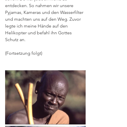
entdecken. So nahmen wir unsere 
Pyjamas, Kameras und den Wasserfilter 
und machten uns auf den Weg. Zuvor 
legte ich meine Hände auf den 
Helikopter und befahl ihn Gottes 
Schutz an.
(Fortsetzung folgt)