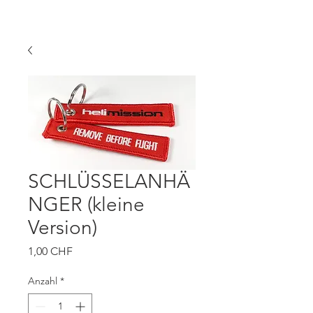
SCHLÜSSELANHÄ
NGER (kleine
Version)
Preis
1,00 CHF
Anzahl
*