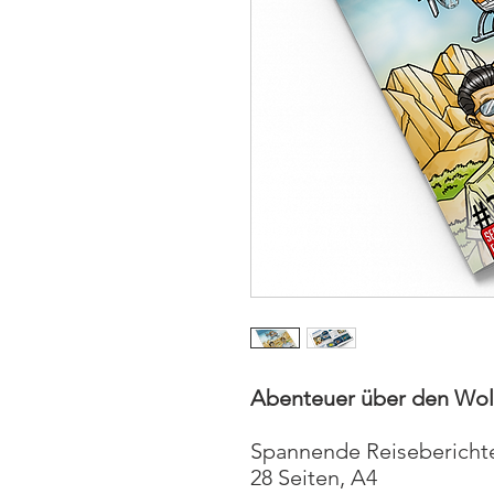
Abenteuer über den Wol
Spannende Reiseberichte
28 Seiten, A4