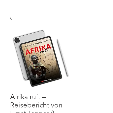
Afrika ruft –
Reisebericht von